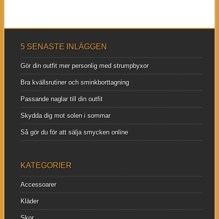
5 SENASTE INLÄGGEN
Gör din outfit mer personlig med strumpbyxor
Bra kvällsrutiner och sminkborttagning
Passande naglar till din outfit
Skydda dig mot solen i sommar
Så gör du för att sälja smycken online
KATEGORIER
Accessoarer
Kläder
Skor