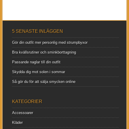
5 SENASTE INLÄGGEN
Gör din outfit mer personlig med strumpbyxor
Bra kvällsrutiner och sminkborttagning
Passande naglar till din outfit
Skydda dig mot solen i sommar
Så gör du för att sälja smycken online
KATEGORIER
Accessoarer
Kläder